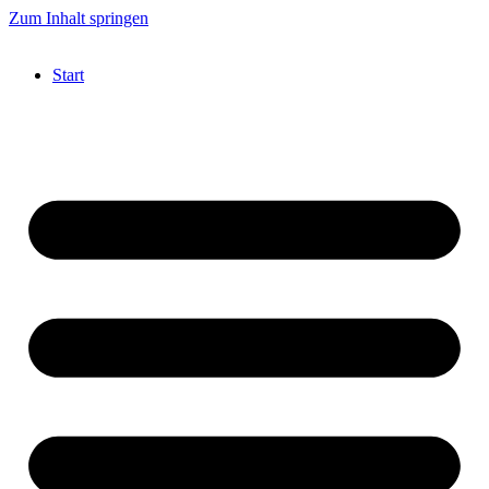
Zum Inhalt springen
Start