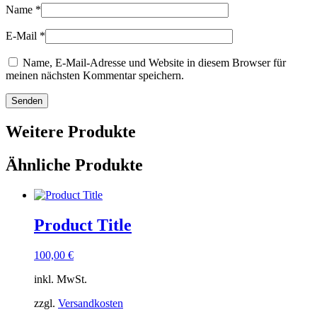
Name
*
E-Mail
*
Name, E-Mail-Adresse und Website in diesem Browser für
meinen nächsten Kommentar speichern.
Weitere Produkte
Ähnliche Produkte
Product Title
100,00
€
inkl. MwSt.
zzgl.
Versandkosten