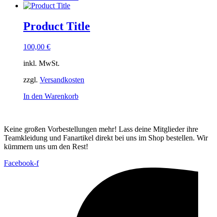
Product Title
100,00
€
inkl. MwSt.
zzgl.
Versandkosten
In den Warenkorb
Keine großen Vorbestellungen mehr! Lass deine Mitglieder ihre
Teamkleidung und Fanartikel direkt bei uns im Shop bestellen. Wir
kümmern uns um den Rest!
Facebook-f