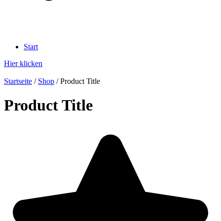
Start
Hier klicken
Startseite
/
Shop
/ Product Title
Product Title