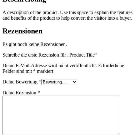
A description of the product. Use this space to explain the features
and benefits of the product to help convert the visitor into a buyer.
Rezensionen
Es gibt noch keine Rezensionen.
Schreibe die erste Rezension für „Product Title“
Deine E-Mail-Adresse wird nicht veröffentlicht.
Erforderliche
Felder sind mit
*
markiert
Deine Bewertung
*
Deine Rezension
*