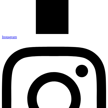
Instagram