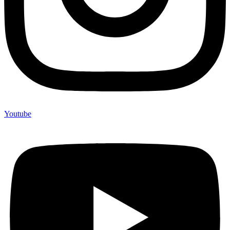
Youtube