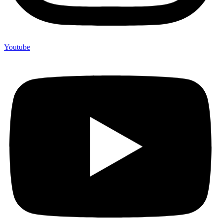
Youtube