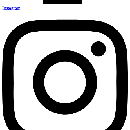
Instagram