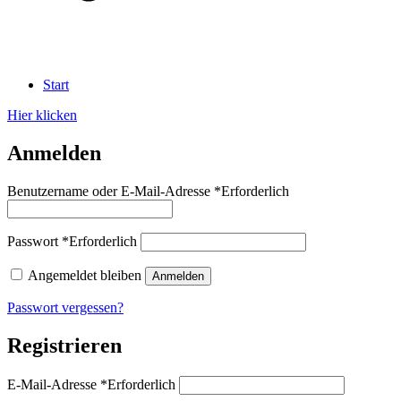
Start
Hier klicken
Anmelden
Benutzername oder E-Mail-Adresse
*
Erforderlich
Passwort
*
Erforderlich
Angemeldet bleiben
Anmelden
Passwort vergessen?
Registrieren
E-Mail-Adresse
*
Erforderlich