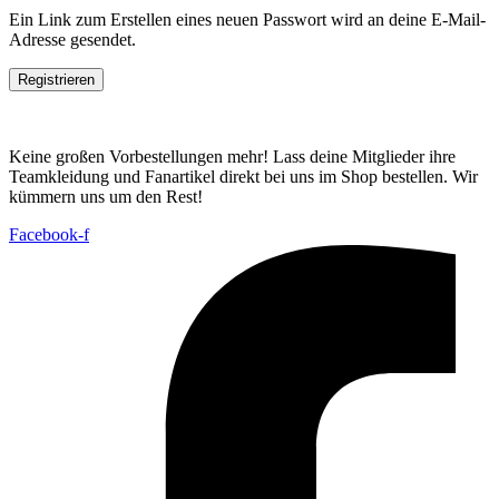
Ein Link zum Erstellen eines neuen Passwort wird an deine E-Mail-
Adresse gesendet.
Registrieren
Keine großen Vorbestellungen mehr! Lass deine Mitglieder ihre
Teamkleidung und Fanartikel direkt bei uns im Shop bestellen. Wir
kümmern uns um den Rest!
Facebook-f