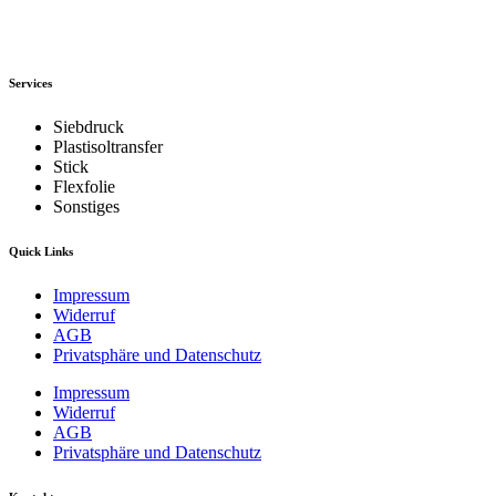
Services
Siebdruck
Plastisoltransfer
Stick
Flexfolie
Sonstiges
Quick Links
Impressum
Widerruf
AGB
Privatsphäre und Datenschutz
Impressum
Widerruf
AGB
Privatsphäre und Datenschutz