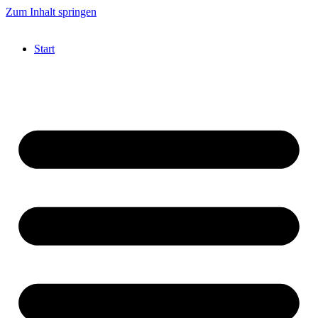
Zum Inhalt springen
Start